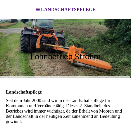
LANDSCHAFTSPFLEGE
Lohnbetrieb Ströhm
Landschaftspflege
Seit dem Jahr 2000 sind wir in der Landschaftspflege für
Kommunen und Verbände tätig. Dieses 2. Standbein des
Betriebes wird immer wichtiger, da der Erhalt von Mooren und
der Landschaft in der heutigen Zeit zunehmend an Bedeutung
gewinnt.