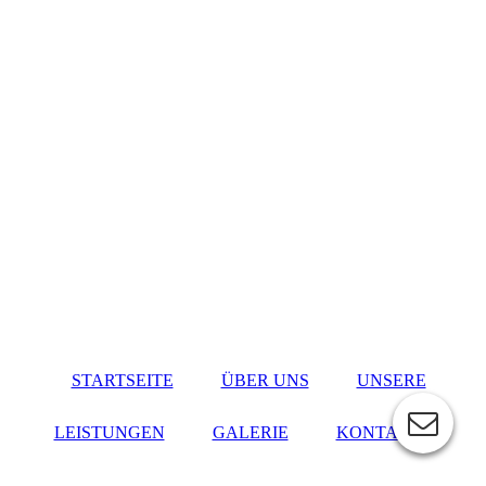
STARTSEITE
ÜBER UNS
UNSERE
LEISTUNGEN
GALERIE
KONTAKT