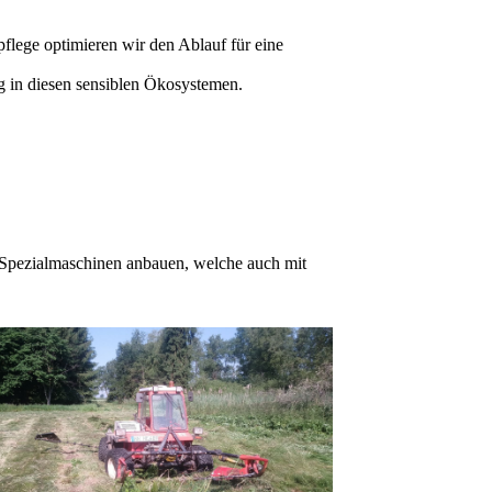
flege optimieren wir den Ablauf für eine
g in diesen sensiblen Ökosystemen.
e Spezialmaschinen anbauen, welche auch mit