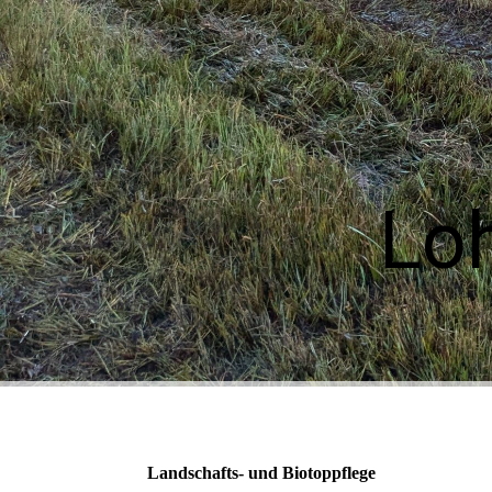
Lo
Landschafts- und Biotoppflege