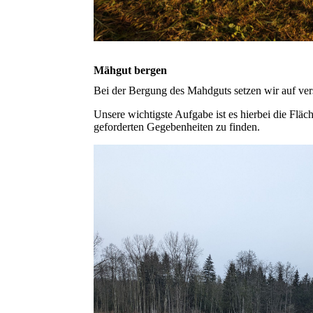
Mähgut bergen
Bei der Bergung des Mahdguts setzen wir auf ver
Unsere wichtigste Aufgabe ist es hierbei die Fläc
geforderten Gegebenheiten zu finden.