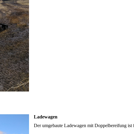
Ladewagen
Der umgebaute Ladewagen mit Doppelbereifung ist fü