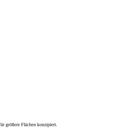
r größere Flächen konzipiert.