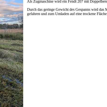
Als Zugmaschine wird ein Fendt 207 mit Doppelberei
Durch das geringe Gewicht des Gespanns wird das M
gefahren und zum Umladen auf eine trockene Fläche