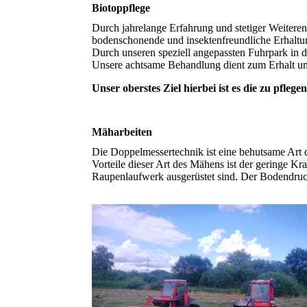
Biotoppflege
Durch jahrelange Erfahrung und stetiger Weitere
bodenschonende und insektenfreundliche Erhaltu
Durch unseren speziell angepassten Fuhrpark in
Unsere achtsame Behandlung dient zum Erhalt un
Unser oberstes Ziel hierbei ist es die zu pfle
Mäharbeiten
Die Doppelmessertechnik ist eine behutsame Art d
Vorteile dieser Art des Mähens ist der geringe 
Raupenlaufwerk ausgerüstet sind. Der Bodendruc