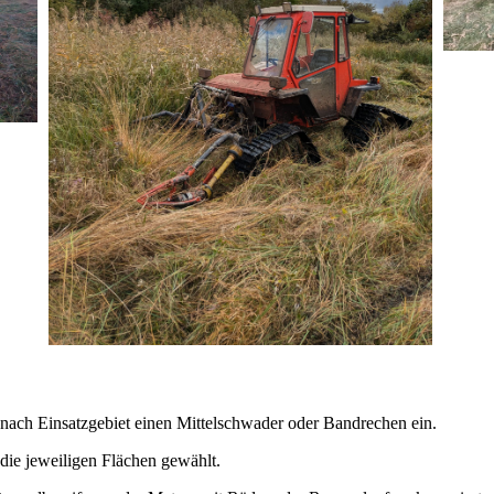
nach Einsatzgebiet einen Mittelschwader oder Bandrechen ein.
die jeweiligen Flächen gewählt.