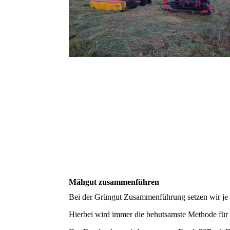
Mähgut zusammenführen
Bei der Grüngut Zusammenführung setzen wir je 
Hierbei wird immer die behutsamste Methode für 