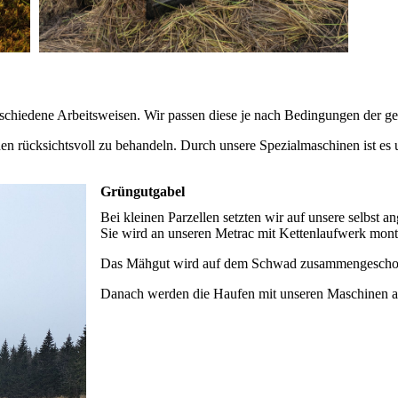
schiedene Arbeitsweisen. Wir passen diese je nach Bedingungen der g
hen rücksichtsvoll zu behandeln. Durch unsere Spezialmaschinen ist es 
Grüngutgabel
Bei kleinen Parzellen setzten wir auf unsere selbst a
Sie wird an unseren Metrac mit Kettenlaufwerk monti
Das Mähgut wird auf dem Schwad zusammengeschob
Danach werden die Haufen mit unseren Maschinen ab