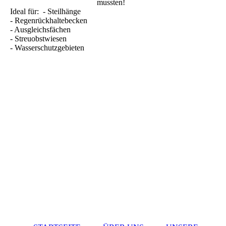
mussten!
Ideal für: - Steilhänge
- Regenrückhaltebecken
- Ausgleichsfächen
- Streuobstwiesen
- Wasserschutzgebieten