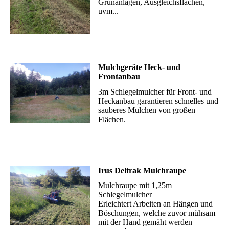
Grünanlagen, Ausgleichsflächen,
uvm...
Mulchgeräte Heck- und
Frontanbau
3m Schlegelmulcher für Front- und
Heckanbau garantieren schnelles und
sauberes Mulchen von großen
Flächen.
Irus Deltrak Mulchraupe
Mulchraupe mit 1,25m
Schlegelmulcher
Erleichtert Arbeiten an Hängen und
Böschungen, welche zuvor mühsam
mit der Hand gemäht werden