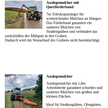
Auslegemulcher mit
Querförderband
7m Teleskopausleger für
weitreichendes Mulchen an Hängen.
Das Förderband garantiert ein
sauberes Mulchen von
Straßengräben und verhindert das
zurückfallen des Mähguts in den Graben.
Dadurch wird der Wasserlauf des Grabens nicht beeinträchtigt.
Auslegemulcher
Auslegemulcher mit 1,8m
Arbeitsbreite garantiert schnelles und
sauberes Mulchen von großen und
kleinen Flächen.
Ideal für Straßengräben, Obstgärten,